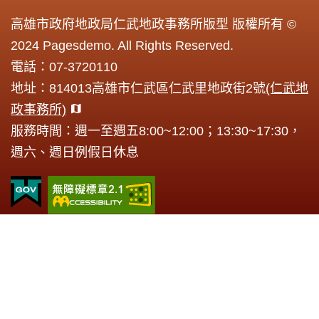
高雄市政府地政局仁武地政事務所版型 版權所有 ©
2024 Pagesdemo. All Rights Reserved.
電話：07-3720110
地址：814013高雄市仁武區仁武里地政街2號
(仁武地
政事務所)
服務時間：週一至週五8:00~12:00；13:30~17:30，
週六、週日例假日休息