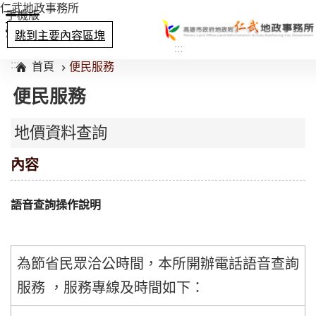
仁武地政事務所
手機版
選單
跳到主要內容區塊
:::
:::
首頁
便民服務
便民服務
地價資料查詢
內容
語音查詢操作說明
為節省民眾洽公時間，本所開辦電話語音查詢
服務 ，服務專線及時間如下：