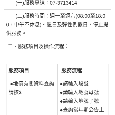
(一)服務專線：07-3713414
(二)服務時間：週一至週六(08:00至18:0
0，中午不休息)。週日及彈性例假日，停止提
供服務。
二、服務項目及操作流程：
服務項目
服務流程
●地價有關資料查詢
●請輸入段號
請按
3
●請輸入地號母號
●請輸入地號子號
●查詢當年期公告土