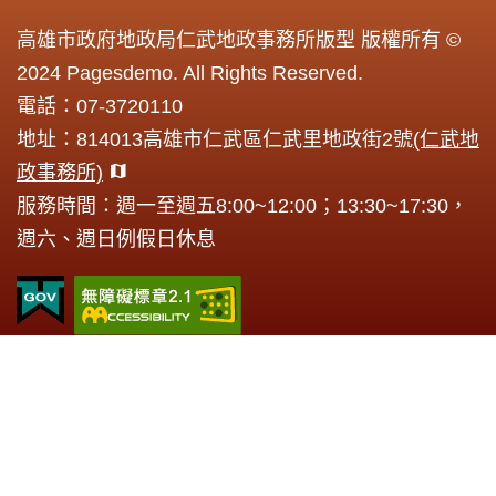
高雄市政府地政局仁武地政事務所版型 版權所有 ©
2024 Pagesdemo. All Rights Reserved.
電話：07-3720110
地址：814013高雄市仁武區仁武里地政街2號
(仁武地
政事務所)
服務時間：週一至週五8:00~12:00；13:30~17:30，
週六、週日例假日休息