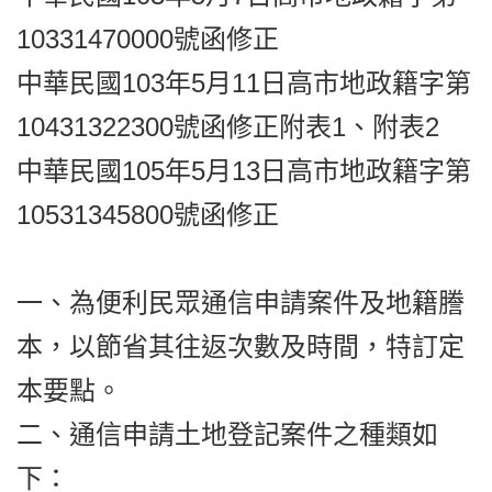
10331470000號函修正
中華民國103年5月11日高市地政籍字第
10431322300號函修正附表1、附表2
中華民國105年5月13日高市地政籍字第
10531345800號函修正
一、為便利民眾通信申請案件及地籍謄
本，以節省其往返次數及時間，特訂定
本要點。
二、通信申請土地登記案件之種類如
下：