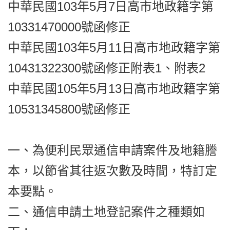
中華民國103年5月7日高市地政籍字第
10331470000號函修正
中華民國103年5月11日高市地政籍字第
10431322300號函修正附表1、附表2
中華民國105年5月13日高市地政籍字第
10531345800號函修正
一、為便利民眾通信申請案件及地籍謄
本，以節省其往返次數及時間，特訂定
本要點。
二、通信申請土地登記案件之種類如