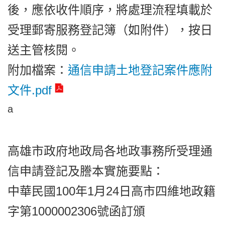
後，應依收件順序，將處理流程填載於
受理郵寄服務登記簿（如附件），按日
送主管核閱。
附加檔案：
通信申請土地登記案件應附
文件.pdf
a
高雄市政府地政局各地政事務所受理通
信申請登記及謄本實施要點：
中華民國100年1月24日高市四維地政籍
字第1000002306號函訂頒