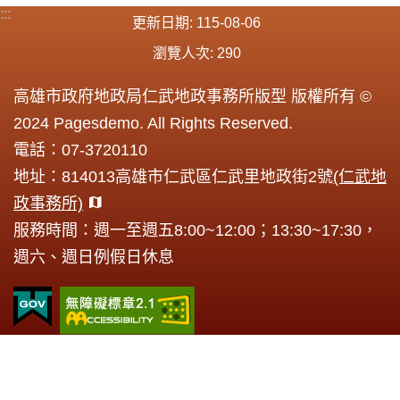
:::
更新日期
115-08-06
瀏覽人次
290
高雄市政府地政局仁武地政事務所版型 版權所有 ©
2024 Pagesdemo. All Rights Reserved.
電話：07-3720110
地址：814013高雄市仁武區仁武里地政街2號
(仁武地
政事務所)
服務時間：週一至週五8:00~12:00；13:30~17:30，
週六、週日例假日休息