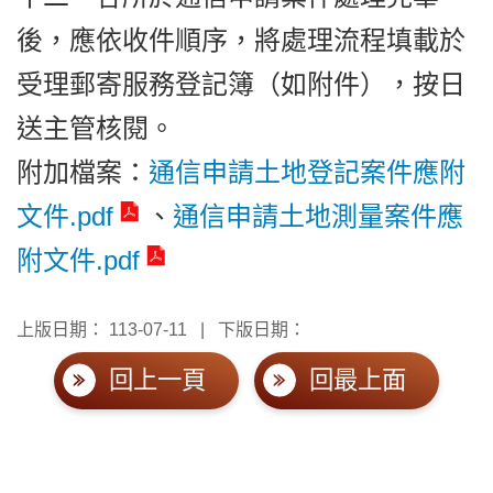
後，應依收件順序，將處理流程填載於
受理郵寄服務登記簿（如附件），按日
送主管核閱。
附加檔案：
通信申請土地登記案件應附
文件.pdf
、
通信申請土地測量案件應
附文件.pdf
上版日期：
113-07-11
下版日期：
回上一頁
回最上面