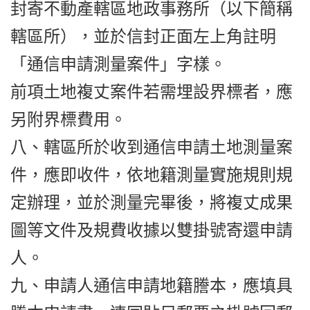
封寄不動產轄區地政事務所（以下簡稱
轄區所），並於信封正面左上角註明
「通信申請測量案件」字樣。
前項土地複丈案件若需埋設界標者，應
另附界標費用。
八、轄區所於收到通信申請土地測量案
件，應即收件，依地籍測量實施規則規
定辦理，並於測量完畢後，將複丈成果
圖等文件及規費收據以雙掛號寄還申請
人。
九、申請人通信申請地籍謄本，應填具