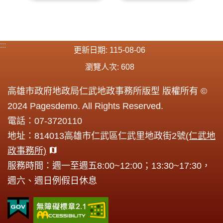
:::
更新日期
115-08-06
瀏覽人次
608
高雄市政府地政局仁武地政事務所版型 版權所有 ©
2024 Pagesdemo. All Rights Reserved.
電話：07-3720110
地址：814013高雄市仁武區仁武里地政街2號
(仁武地
政事務所)
服務時間：週一至週五8:00~12:00；13:30~17:30，
週六、週日例假日休息