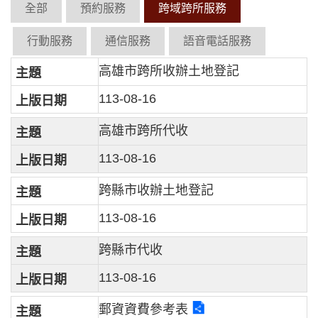
全部
預約服務
跨域跨所服務
行動服務
通信服務
語音電話服務
高雄市跨所收辦土地登記
113-08-16
高雄市跨所代收
113-08-16
跨縣市收辦土地登記
113-08-16
跨縣市代收
113-08-16
郵資資費參考表