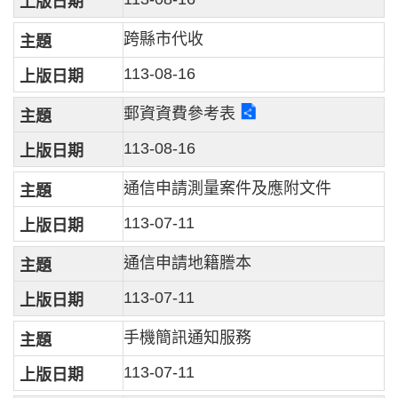
跨縣市代收
113-08-16
郵資資費參考表
113-08-16
通信申請測量案件及應附文件
113-07-11
通信申請地籍謄本
113-07-11
手機簡訊通知服務
113-07-11