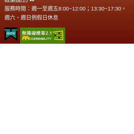
服務時間：週一至週五8:00~12:00；13:30~17:30，
週六、週日例假日休息