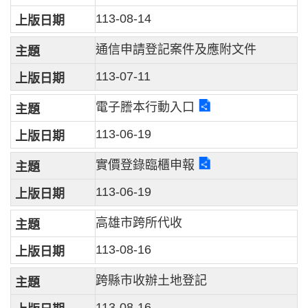
113-08-14
通信申請登記案件及應附文件
113-07-11
電子謄本行動入口
113-06-19
實價登錄臨櫃申報
113-06-19
高雄市跨所代收
113-08-16
跨縣市收辦土地登記
113-08-16