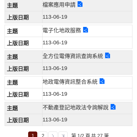
檔案應用申請
113-06-19
電子化地政服務
113-06-19
全方位電傳資訊查詢系統
113-06-19
地政電傳資訊整合系統
113-06-19
不動產登記地政法令詢解說
113-06-19
1
2
第 1/2 頁
共 27 筆