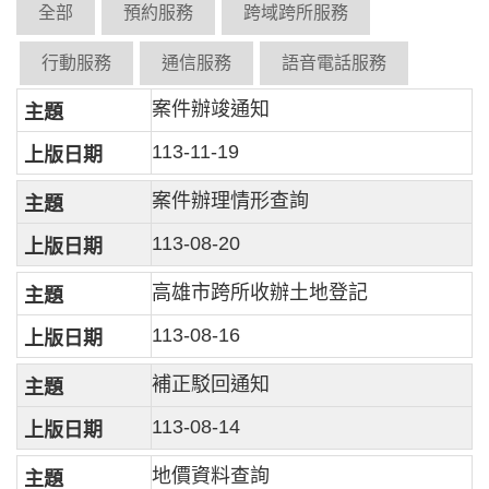
全部
預約服務
跨域跨所服務
行動服務
通信服務
語音電話服務
案件辦竣通知
113-11-19
案件辦理情形查詢
113-08-20
高雄市跨所收辦土地登記
113-08-16
補正駁回通知
113-08-14
地價資料查詢