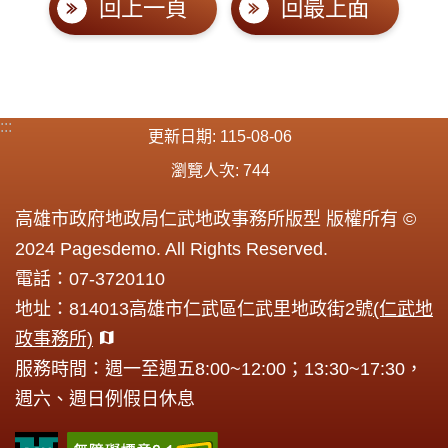
回上一頁
回最上面
:::
更新日期
115-08-06
瀏覽人次
744
高雄市政府地政局仁武地政事務所版型 版權所有 ©
2024 Pagesdemo. All Rights Reserved.
電話：07-3720110
地址：814013高雄市仁武區仁武里地政街2號
(仁武地
政事務所)
服務時間：週一至週五8:00~12:00；13:30~17:30，
週六、週日例假日休息